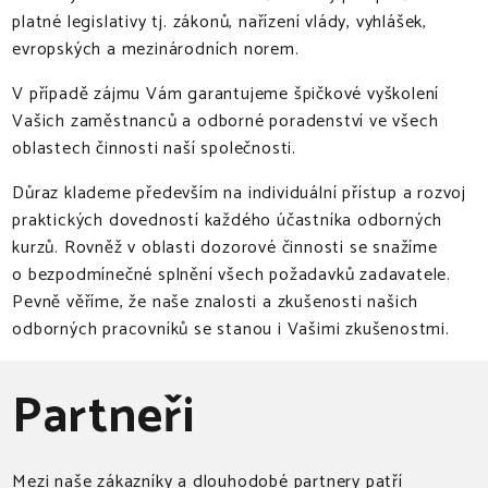
platné legislativy tj. zákonů, nařízení vlády, vyhlášek,
evropských a mezinárodních norem.
V případě zájmu Vám garantujeme špičkové vyškolení
Vašich zaměstnanců a odborné poradenství ve všech
oblastech činnosti naší společnosti.
Důraz klademe především na individuální přístup a rozvoj
praktických dovedností každého účastníka odborných
kurzů. Rovněž v oblasti dozorové činnosti se snažíme
o bezpodmínečné splnění všech požadavků zadavatele.
Pevně věříme, že naše znalosti a zkušenosti našich
odborných pracovníků se stanou i Vašimi zkušenostmi.
Partneři
Mezi naše zákazníky a dlouhodobé partnery patří